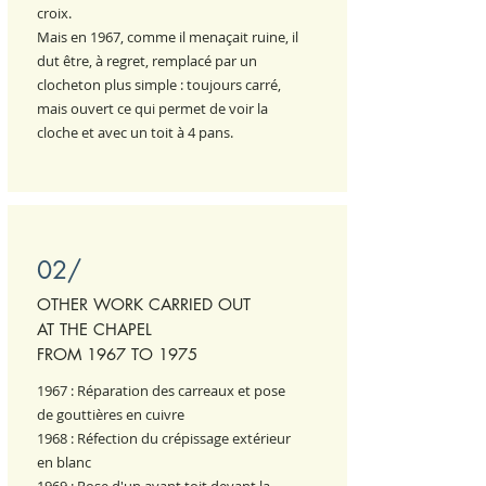
croix.
Mais en 1967, comme il menaçait ruine, il
dut être, à regret, remplacé par un
clocheton plus simple : toujours carré,
mais ouvert ce qui permet de voir la
cloche et avec un toit à 4 pans.
02/
OTHER WORK CARRIED OUT
AT THE CHAPEL
FROM 1967 TO 1975
1967 : Réparation des carreaux et pose
de gouttières en cuivre
1968 : Réfection du crépissage extérieur
en blanc