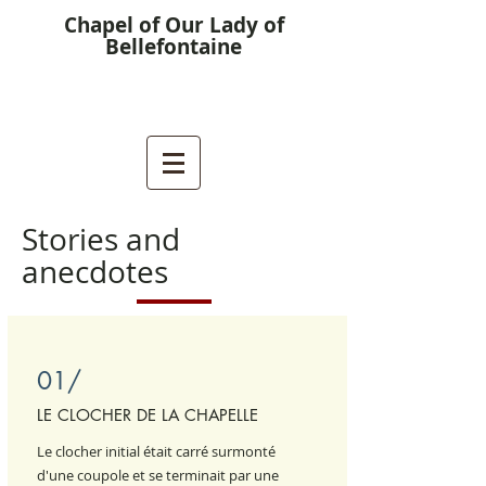
Chapel of Our Lady of
Bellefontaine
Stories and
anecdotes
01/
LE CLOCHER DE LA CHAPELLE
Le clocher initial était carré surmonté
d'une coupole et se terminait par une