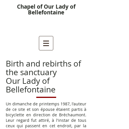
Chapel of Our Lady of
Bellefontaine
Birth and rebirths of
the sanctuary
Our Lady of
Bellefontaine
Un dimanche de printemps 1987, l'auteur
de ce site et son épouse étaient partis à
bicyclette en direction de Bréchaumont.
Leur regard fut attiré, à l'instar de tous
ceux qui passent en cet endroit, par la