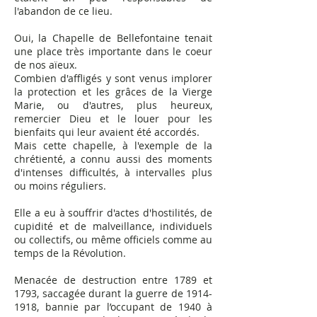
l'abandon de ce lieu.
Oui, la Chapelle de Bellefontaine tenait
une place très importante dans le coeur
de nos aïeux.
Combien d'affligés y sont venus implorer
la protection et les grâces de la Vierge
Marie, ou d'autres, plus heureux,
remercier Dieu et le louer pour les
bienfaits qui leur avaient été accordés.
Mais cette chapelle, à l'exemple de la
chrétienté, a connu aussi des moments
d'intenses difficultés, à intervalles plus
ou moins réguliers.
Elle a eu à souffrir d'actes d'hostilités, de
cupidité et de malveillance, individuels
ou collectifs, ou même officiels comme au
temps de la Révolution.
Menacée de destruction entre 1789 et
1793, saccagée durant la guerre de 1914-
1918, bannie par l’occupant de 1940 à