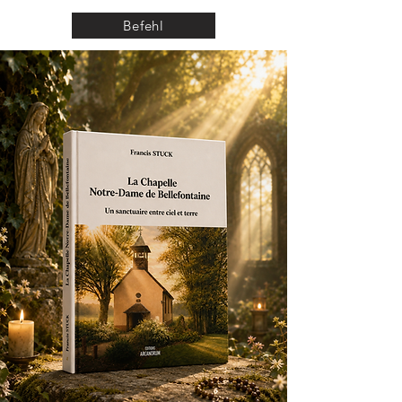
Befehl