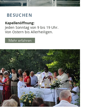
BESUCHEN
Kapellenöffnung:
Jeden Sonntag von 9 bis 19 Uhr.
Von Ostern bis Allerheiligen.
Mehr erfahren