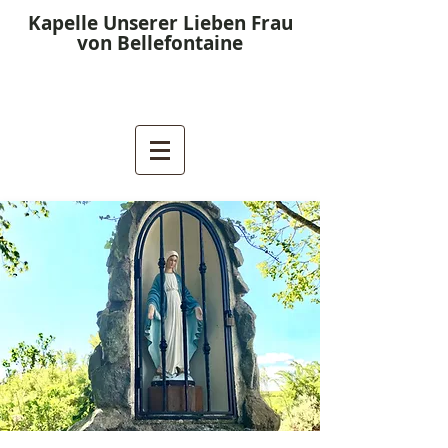
Kapelle Unserer Lieben Frau
von Bellefontaine