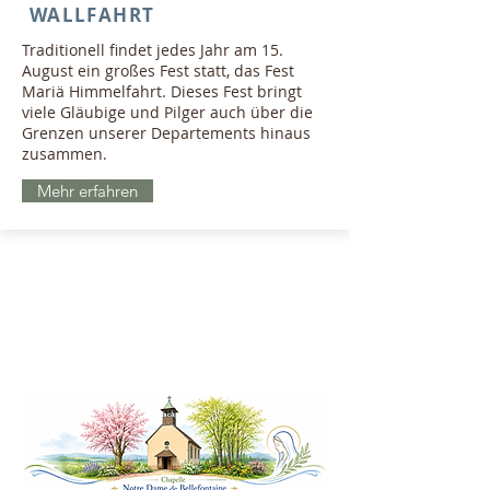
WALLFAHRT
Traditionell findet jedes Jahr am 15.
August ein großes Fest statt, das Fest
Mariä Himmelfahrt. Dieses Fest bringt
viele Gläubige und Pilger auch über die
Grenzen unserer Departements hinaus
zusammen.
Mehr erfahren