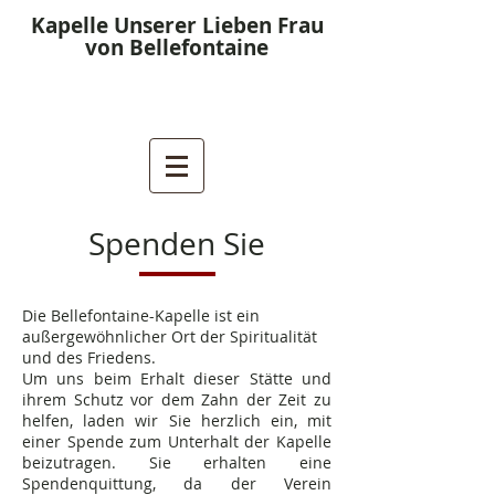
Kapelle Unserer Lieben Frau
von Bellefontaine
Spenden Sie
Die Bellefontaine-Kapelle ist ein
außergewöhnlicher Ort der Spiritualität
und des Friedens.
Um uns beim Erhalt dieser Stätte und
ihrem Schutz vor dem Zahn der Zeit zu
helfen, laden wir Sie herzlich ein, mit
einer Spende zum Unterhalt der Kapelle
beizutragen. Sie
erhalten eine
Spendenquittung, da der Verein