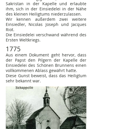
Sakristan in der Kapelle und erlaubte
ihm, sich in der Einsiedelei in der Nähe
des kleinen Heiligtums niederzulassen.
Wir kennen außerdem zwei weitere
Einsiedler, Nicolas Joseph und Jacques
Riot.
Die Einsiedelei verschwand während des
Ersten Weltkriegs.
1775
Aus einem Dokument geht hervor, dass
der Papst den Pilgern der Kapelle der
Einsiedelei des Schönen Brunnens einen
vollkommenen Ablass gewährt hatte.
Diese Gunst beweist, dass das Heiligtum
sehr bekannt war.