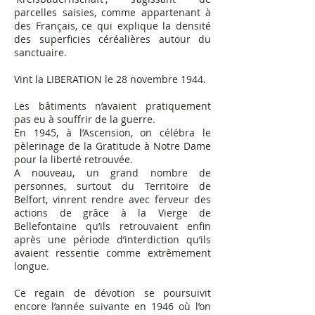
parcelles saisies, comme appartenant à
des Français, ce qui explique la densité
des superficies céréalières autour du
sanctuaire.
Vint la LIBERATION le 28 novembre 1944.
Les bâtiments n’avaient pratiquement
pas eu à souffrir de la guerre.
En 1945, à l’Ascension, on célébra le
pèlerinage de la Gratitude à Notre Dame
pour la liberté retrouvée.
A nouveau, un grand nombre de
personnes,
surtout du Territoire de
Belfort,
vinrent rendre avec ferveur des
actions de grâce à la Vierge de
Bellefontaine qu’ils retrouvaient enfin
après une période d’interdiction qu’ils
avaient ressentie comme extrêmement
longue.
Ce regain de dévotion se poursuivit
encore l’année suivante en 1946 où l’on