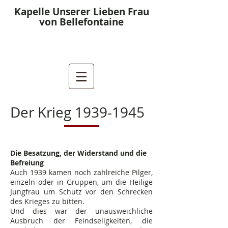
Kapelle Unserer Lieben Frau
von Bellefontaine
Der Krieg
1939-1945
Die Besatzung, der Widerstand und die
Befreiung
Auch 1939 kamen noch zahlreiche Pilger,
einzeln oder in Gruppen, um die Heilige
Jungfrau um Schutz vor den Schrecken
des Krieges zu bitten.
Und dies war der unausweichliche
Ausbruch der Feindseligkeiten, die