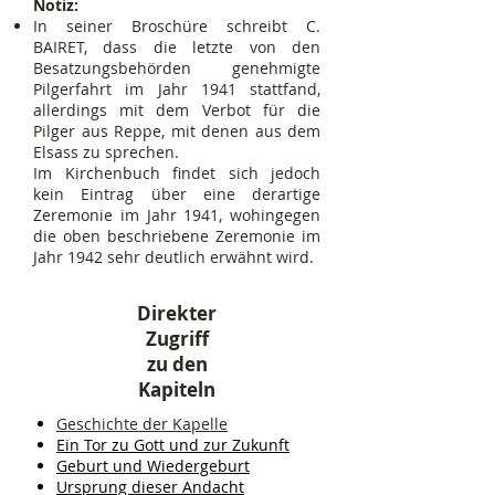
Notiz:
In seiner Broschüre schreibt C.
BAIRET, dass die letzte von den
Besatzungsbehörden genehmigte
Pilgerfahrt im Jahr 1941 stattfand,
allerdings mit dem Verbot für die
Pilger aus Reppe, mit denen aus dem
Elsass zu sprechen.
Im Kirchenbuch findet sich jedoch
kein Eintrag über eine derartige
Zeremonie im Jahr 1941, wohingegen
die oben beschriebene Zeremonie im
Jahr 1942 sehr deutlich erwähnt wird.
Direkter
Zugriff
zu den
Kapiteln
Geschichte der Kapelle
Ein Tor zu Gott und zur Zukunft
Geburt und Wiedergeburt
Ursprung dieser Andacht