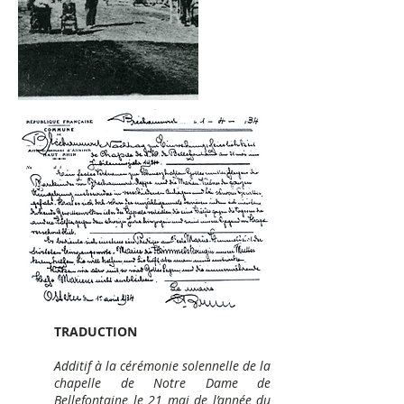
TRADUCTION
Additif à la cérémonie solennelle de la
chapelle de Notre Dame de
Bellefontaine le 21 mai de l’année du