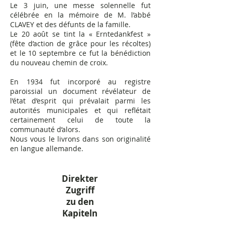
Le 3 juin, une messe solennelle fut
célébrée en la mémoire de M. l’abbé
CLAVEY et des défunts de la famille.
Le 20 août se tint la « Erntedankfest »
(fête d’action de grâce pour les récoltes)
et le 10 septembre ce fut la bénédiction
du nouveau chemin de croix.
En 1934 fut incorporé au registre
paroissial un document révélateur de
l’état d’esprit qui prévalait parmi les
autorités municipales et qui reflétait
certainement celui de toute la
communauté d’alors.
Nous vous le livrons dans son originalité
en langue allemande.
Direkter
Zugriff
zu den
Kapiteln