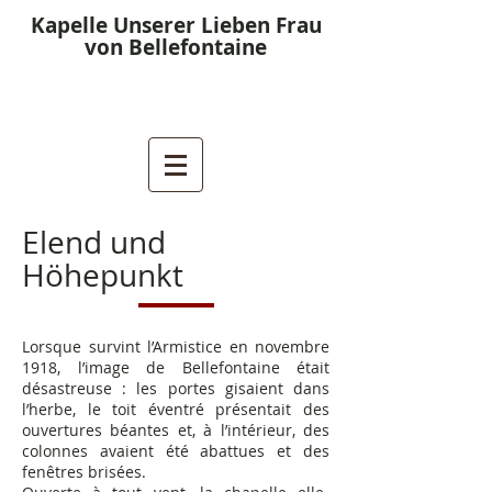
Kapelle Unserer Lieben Frau
von Bellefontaine
Elend und
Höhepunkt
Lorsque survint l’Armistice en novembre
1918, l’image de Bellefontaine était
désastreuse : les portes gisaient dans
l’herbe, le toit éventré présentait des
ouvertures béantes et, à l’intérieur, des
colonnes avaient été abattues et des
fenêtres brisées.