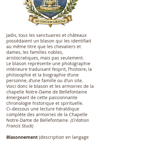
Jadis, tous les sanctuaires et châteaux
possédaient un blason qui les identifiait
au même titre que les chevaliers et
dames, les familles nobles,
aristocratiques, mais pas seulement.
Le blason représente une photographie
intérieure traduisant l’esprit, l’histoire, la
philosophie et la biographie d’une
personne, d’une famille ou d’un site.
Voici donc le blason et les armoiries de la
chapelle Notre-Dame de Bellefontaine
émergeant de cette passionnante
chronologie historique et spirituelle.
Ci-dessous une lecture héraldique
complète des armoiries de la Chapelle
Notre-Dame de Bellefontaine.
(Création
Francis Stuck)
Blasonnement
(description en langage