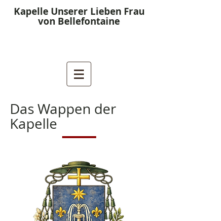
Kapelle Unserer Lieben Frau
von Bellefontaine
Das Wappen der
Kapelle