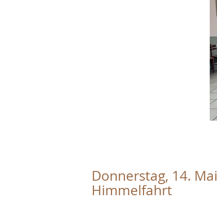
Donnerstag, 14. Mai
Himmelfahrt