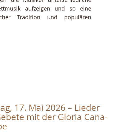
tettmusik aufzeigen und so eine
scher Tradition und populären
ag, 17. Mai 2026 – Lieder
ebete mit der Gloria Cana-
pe