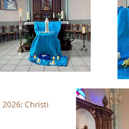
 2026: Christi