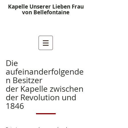
Kapelle Unserer Lieben Frau
von Bellefontaine
Die
aufeinanderfolgende
n Besitzer
der Kapelle zwischen
der Revolution und
1846