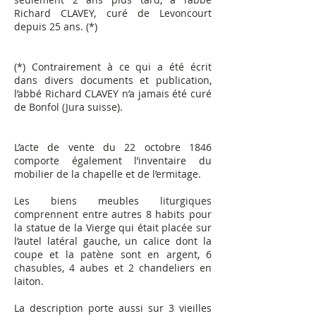
Richard CLAVEY, curé de Levoncourt
depuis 25 ans. (*)
(*) Contrairement à ce qui a été écrit
dans divers documents et publication,
l’abbé Richard CLAVEY n’a jamais été curé
de Bonfol (Jura suisse).
L’acte de vente du 22 octobre 1846
comporte également l’inventaire du
mobilier de la chapelle et de l’ermitage.
Les biens meubles liturgiques
comprennent entre autres 8 habits pour
la statue de la Vierge qui était placée sur
l’autel latéral gauche, un calice dont la
coupe et la patène sont en argent, 6
chasubles, 4 aubes et 2 chandeliers en
laiton.
La description porte aussi sur 3 vieilles