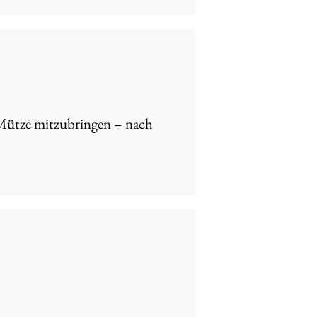
 Mütze mitzubringen – nach