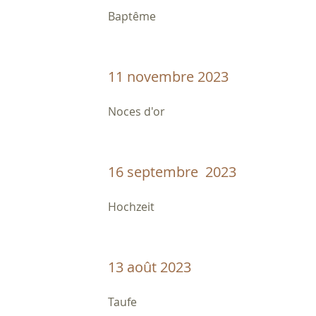
Baptême
11 novembre 2023
Noces d'or
16 septembre 2023
Hochzeit
13 août 2023
Taufe