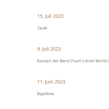
15. Juli 2023
Taufe
9. Juli 2023
Konzert der Band Chum's (Irish World 
11. Juni 2023
Baptême