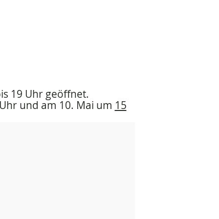
bis 19 Uhr geöffnet.
6 Uhr und am 10. Mai um
15