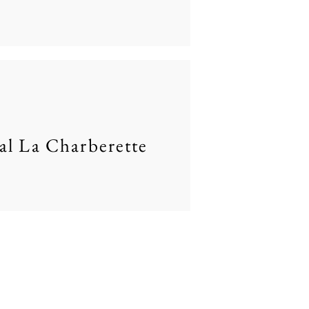
al La Charberette