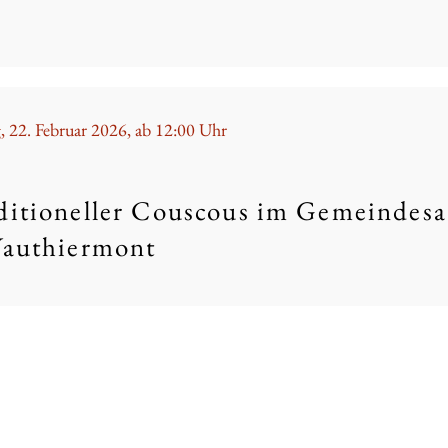
, 22. Februar 2026, ab 12:00 Uhr
ditioneller Couscous im Gemeindesa
Vauthiermont