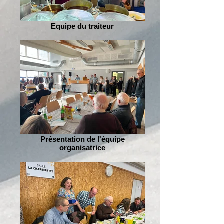
Equipe du traiteur
Présentation de l'équipe
organisatrice