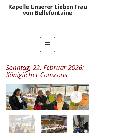
Kapelle Unserer Lieben Frau
von Bellefontaine
Sonntag, 22. Februar 2026:
Königlicher Couscous