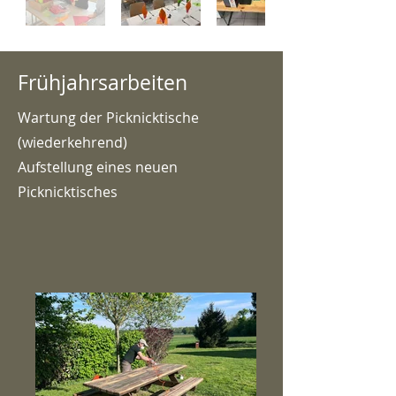
Frühjahrsarbeiten
Wartung der Picknicktische
(wiederkehrend)
Aufstellung eines neuen
Picknicktisches