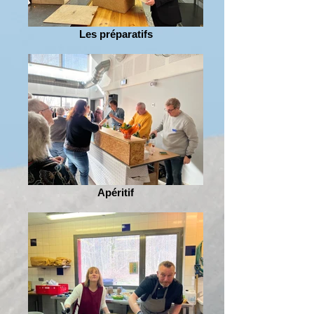
Les préparatifs
Apéritif