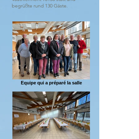
begrüßte rund 130 Gäste.
Equipe qui a préparé la salle