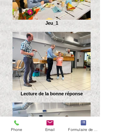
Jeu_1
Lecture de la bonne réponse
Phone
Email
Formulaire de contact