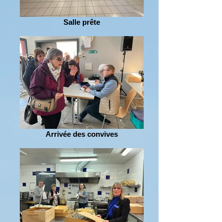
Salle prête
Arrivée des convives