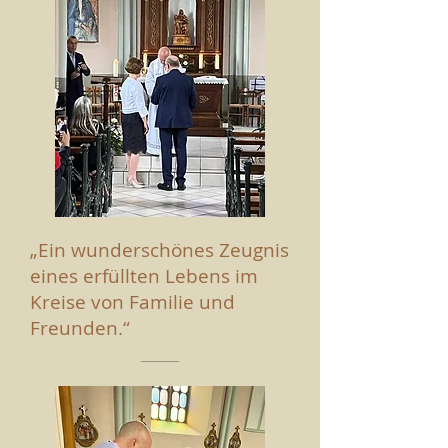
„Ein wunderschönes Zeugnis
eines erfüllten Lebens im
Kreise von Familie und
Freunden.“