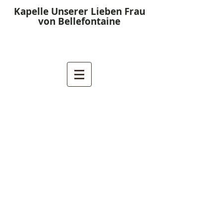
Kapelle Unserer Lieben Frau
von Bellefontaine