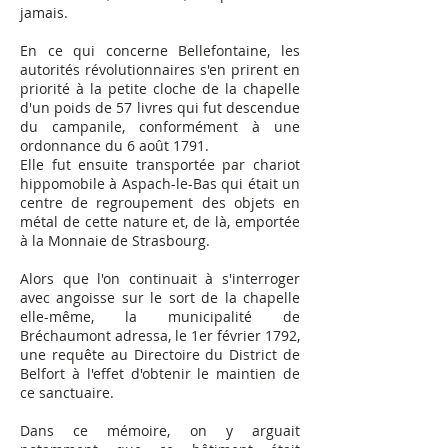
jamais.
En ce qui concerne Bellefontaine, les
autorités révolutionnaires s'en prirent en
priorité à la petite cloche de la chapelle
d'un poids de 57 livres qui fut descendue
du campanile, conformément à une
ordonnance du 6 août 1791.
Elle fut ensuite transportée par chariot
hippomobile à Aspach-le-Bas qui était un
centre de regroupement des objets en
métal de cette nature et, de là, emportée
à la Monnaie de Strasbourg.
Alors que l'on continuait à s'interroger
avec angoisse sur le sort de la chapelle
elle-même, la municipalité de
Bréchaumont adressa, le 1er février 1792,
une requête au Directoire du District de
Belfort à l'effet d'obtenir le maintien de
ce sanctuaire.
Dans ce mémoire, on y arguait