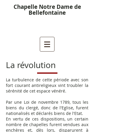
Chapelle Notre Dame de
Bellefontaine
La révolution
La turbulence de cette période avec son
fort courant antireligieux vint troubler la
sérénité de cet espace vénéré.
Par une Loi de novembre 1789, tous les
biens du clergé, donc de l'Eglise, furent
nationalisés et déclarés biens de l'Etat.
En vertu de ces dispositions, un certain
nombre de chapelles furent vendues aux
enchères et, dès lors, disparurent à