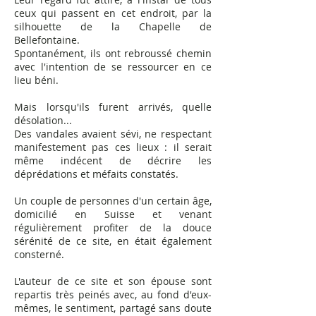
ceux qui passent en cet endroit, par la
silhouette de la Chapelle de
Bellefontaine.
Spontanément, ils ont rebroussé chemin
avec l'intention de se ressourcer en ce
lieu béni.
Mais lorsqu'ils furent arrivés, quelle
désolation...
Des vandales avaient sévi, ne respectant
manifestement pas ces lieux : il serait
même indécent de décrire les
déprédations et méfaits constatés.
Un couple de personnes d'un certain âge,
domicilié en Suisse et venant
régulièrement profiter de la douce
sérénité de ce site, en était également
consterné.
L'auteur de ce site et son épouse sont
repartis très peinés avec, au fond d'eux-
mêmes, le sentiment, partagé sans doute