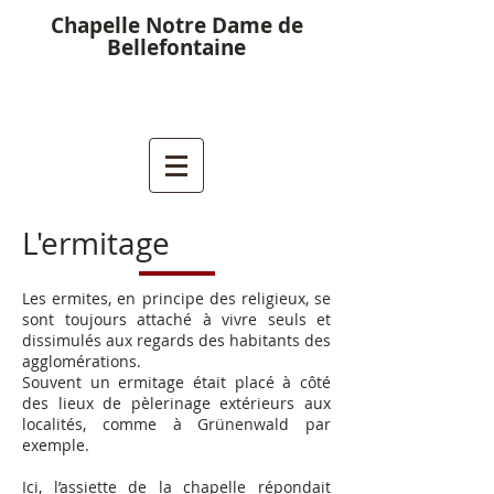
Chapelle Notre Dame de
Bellefontaine
L'ermitage
Les ermites, en principe des religieux, se
sont toujours attaché à vivre seuls et
dissimulés aux regards des habitants des
agglomérations.
Souvent un ermitage était placé à côté
des lieux de pèlerinage extérieurs aux
localités, comme à Grünenwald par
exemple.
Ici, l’assiette de la chapelle répondait