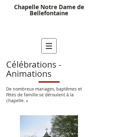
Chapelle Notre Dame de
Bellefontaine
Célébrations -
Animations
De nombreux mariages, baptêmes et
fêtes de famille se déroulent à la
chapelle. »