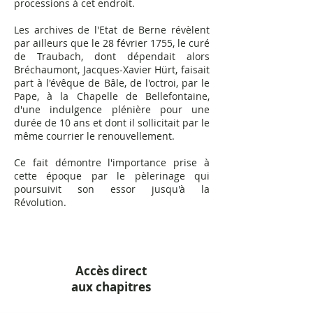
processions à cet endroit.
Les archives de l'Etat de Berne révèlent
par ailleurs que le 28 février 1755, le curé
de Traubach, dont dépendait alors
Bréchaumont, Jacques-Xavier Hürt, faisait
part à l'évêque de Bâle, de l'octroi, par le
Pape, à la Chapelle de Bellefontaine,
d'une indulgence plénière pour une
durée de 10 ans et dont il sollicitait par le
même courrier le renouvellement.
Ce fait démontre l'importance prise
à
cette époque
par le pèlerinage qui
poursuivit son essor jusqu'à la
Révolution.
Accès direct
aux chapitres